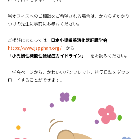
当オフィスへのご相談をご希望される場合は、かならずかかり
つけの先生に事前にお尋ねください。
ご相談にあたっては
日本小児栄養消化器肝臓学会
https://www.jspghan.org/
から
「小児慢性機能性便秘症ガイドライン」
をお読みください。
学会ページから、かわいいパンフレット、排便日誌をダウン
ロードすることができます
。