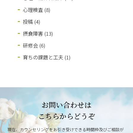
心理検査 (8)
投稿 (4)
摂食障害 (13)
研修会 (6)
育ちの課題と工夫 (1)
お問い合わせは
こちらからどうぞ
現在、カウンセリングをお引き受けできる時間枠及びご相談が