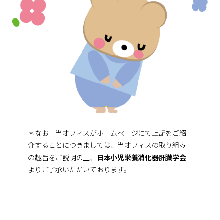
＊なお 当オフィスがホームページにて上記をご紹
介することにつきましては、当オフィスの取り組み
の趣旨をご説明の上、
日本小児栄養消化器肝臓学会
よりご了承いただいております。