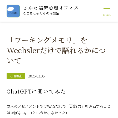
さかた臨床心理オフィス
こころとそだちの相談室
「ワーキングメモリ」を
Wechslerだけで語れるかにつ
いて
2025.03.05
心理検査
ChatGPTに聞いてみた
成人のアセスメントではWAISだけで「記銘力」を評価すること
はほぼない。（というか、なかった）