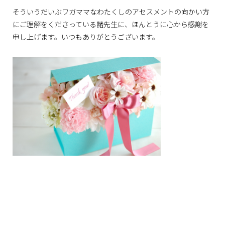
そういうだいぶワガママなわたくしのアセスメントの向かい方
にご理解をくださっている諸先生に、ほんとうに心から感謝を
申し上げます。いつもありがとうございます。