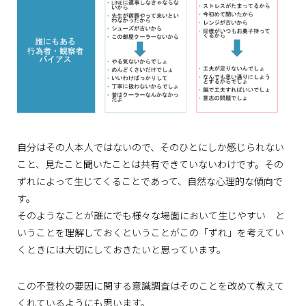
自分はその人本人ではないので、そのひとにしか感じられない
こと、見たこと聞いたことは共有できていないわけです。その
ずれによって生じてくることであって、自然な心理的な傾向で
す。
そのようなことが誰にでも様々な場面において生じやすい と
いうことを理解しておくということがこの「ずれ」を考えてい
くときには大切にしておきたいと思っています。
この不登校の要因に関する意識調査はそのことを改めて教えて
くれているようにも思います。