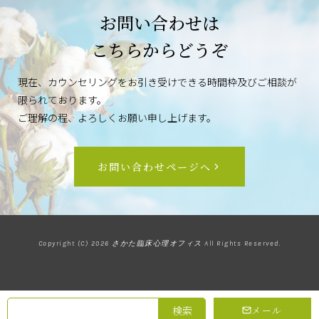
お問い合わせは
こちらからどうぞ
現在、カウンセリングをお引き受けできる時間枠及びご相談が
限られております。
ご理解の程、よろしくお願い申し上げます。
お問い合わせページへ
Copyright (C) 2026 さかた臨床心理オフィス All Rights Reserved.
検索
メール