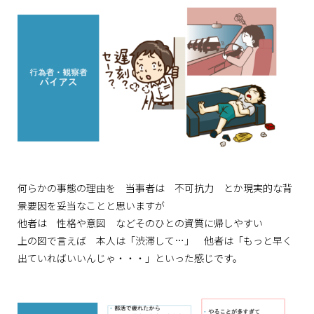
何らかの事態の理由を 当事者は 不可抗力 とか現実的な背
景要因を妥当なことと思いますが
他者は 性格や意図 などそのひとの資質に帰しやすい
上の図で言えば 本人は「渋滞して…」 他者は「もっと早く
出ていればいいんじゃ・・・」といった感じです。