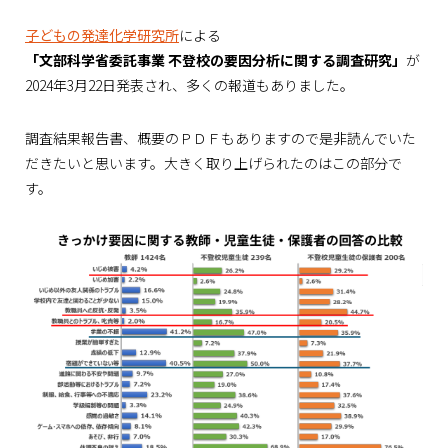
子どもの発達化学研究所
による
「文部科学省委託事業 不登校の要因分析に関する調査研究」
が
2024年3月22日発表され、多くの報道もありました。
調査結果報告書、概要のＰＤＦもありますので是非読んでいた
だきたいと思います。大きく取り上げられたのはこの部分で
す。